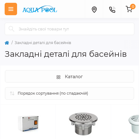
0
Закладні деталі для басейнів
Закладні деталі для басейнів
Каталог