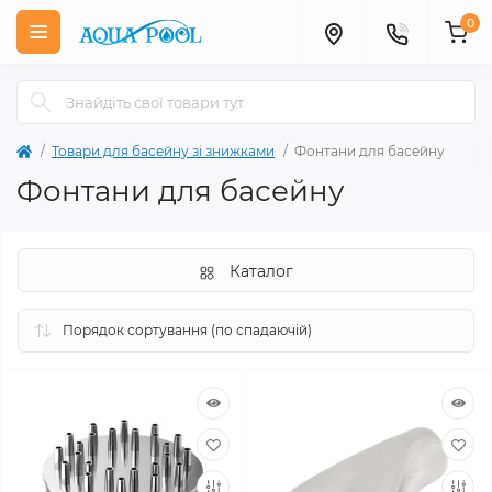
0
Товари для басейну зі знижками
Фонтани для басейну
Фонтани для басейну
Каталог