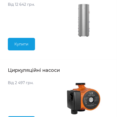
Від 12 642 грн.
Купити
Циркуляційні насоси
Від 2 497 грн.