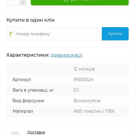
Купити в один клік
Купити
Характеристики:
(дивитися всі)
12 місяців
Артикул
91600524
Вага в упаковці, кг
0.1
Вид форсунки
Всмоктуюча
Матеріал
ABS пластик і ПВХ
Доставка