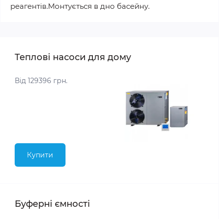
реагентів.Монтується в дно басейну.
Теплові насоси для дому
Від 129396 грн.
Купити
Буферні ємності