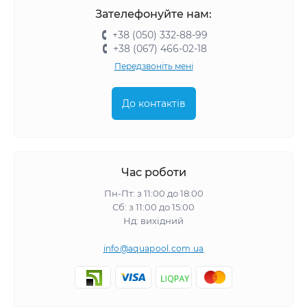
Зателефонуйте нам:
+38 (050) 332-88-99
+38 (067) 466-02-18
Передзвоніть мені
До контактів
Час роботи
Пн-Пт: з 11:00 до 18:00
Сб: з 11:00 до 15:00
Нд: вихідний
info@aquapool.com.ua