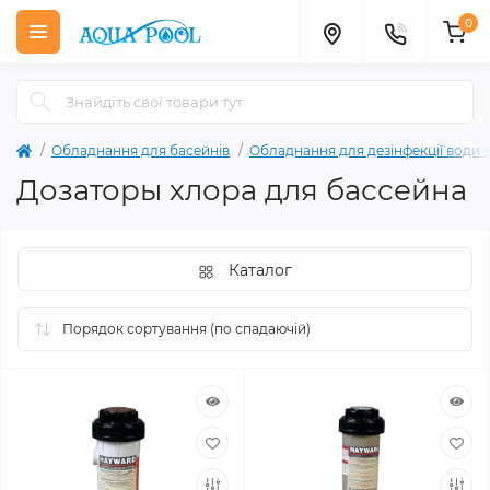
0
Обладнання для басейнів
Обладнання для дезінфекції води в
Дозаторы хлора для бассейна
Каталог