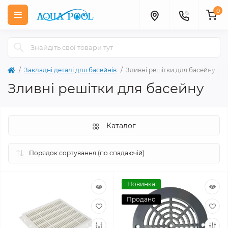
0
Закладні деталі для басейнів
Зливні решітки для басейну
Зливні решітки для басейну
Каталог
Новинка
Продано