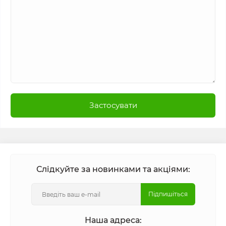
Застосувати
Слідкуйте за новинками та акціями:
Підпишіться
Наша адреса: