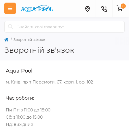
0
Зворотній зв'язок
Зворотній зв'язок
Aqua Pool
м. Київ, пр-т Перемоги, 67, корп. І, оф. 102
Час роботи:
Пн-Пт: з 11:00 до 18:00
Сб: з 11:00 до 15:00
Нд: вихідний