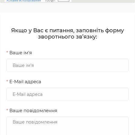
Якщо у Вас є питання, заповніть форму
зворотнього зв’язку:
*
Ваше ім'я
*
E-Mail адреса
*
Ваше повідомлення