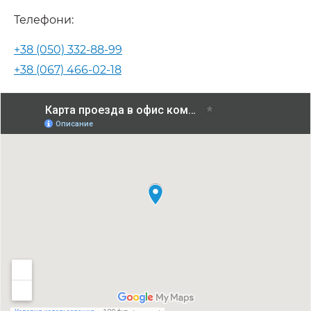
Телефони:
+38 (050) 332-88-99
+38 (067) 466-02-18