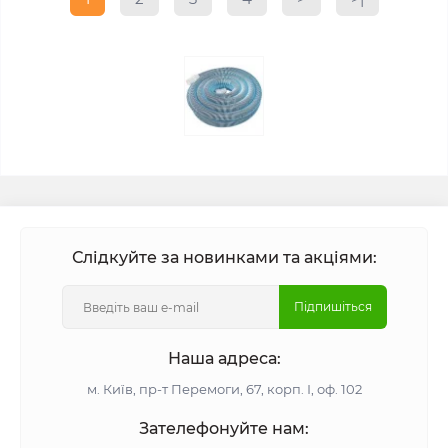
Слідкуйте за новинками та акціями:
Підпишіться
Наша адреса:
м. Київ, пр-т Перемоги, 67, корп. І, оф. 102
Зателефонуйте нам: