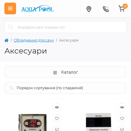
0
Обладнання для саун
Аксесуари
Аксесуари
Каталог