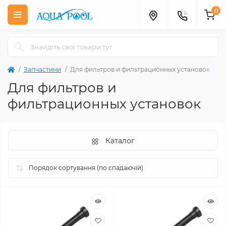
0
Запчастини
Для фильтров и фильтрационных установок
Для фильтров и
фильтрационных установок
Каталог