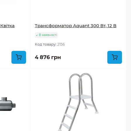
Квітка
Трансформатор Aquant 300 Вт, 12 В
В наявності
Код товару:
2156
4 876 грн