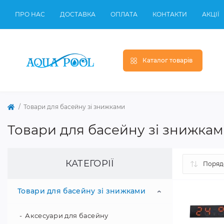
ПРО НАС
ДОСТАВКА
ОПЛАТА
КОНТАКТИ
АКЦІЇ
Каталог товарів
Товари для басейну зі знижками
Товари для басейну зі знижка
КАТЕГОРІЇ
Товари для басейну зі знижками
Аксесуари для басейну