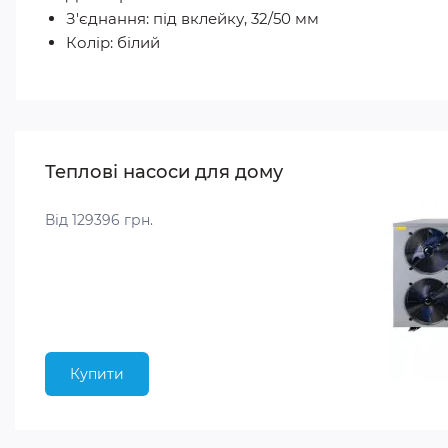
З'єднання: під вклейку, 32/50 мм
Колір: білий
Теплові насоси для дому
Від 129396 грн.
Купити