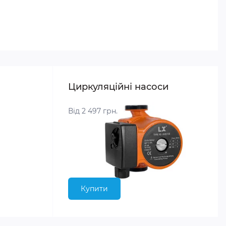
Циркуляційні насоси
Від 2 497 грн.
Купити