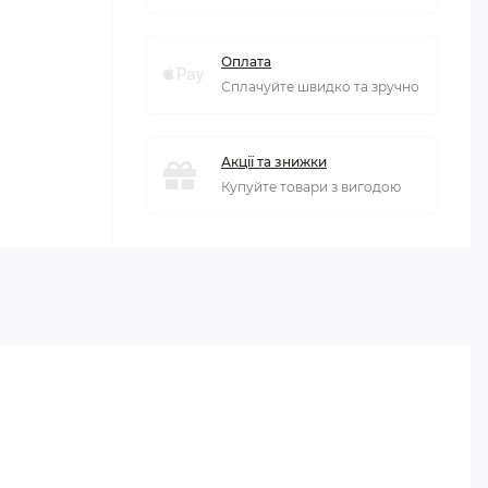
Оплата
Сплачуйте швидко та зручно
Акції та знижки
Купуйте товари з вигодою