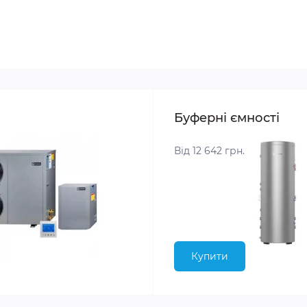
Буферні ємності
Від 12 642 грн.
Купити