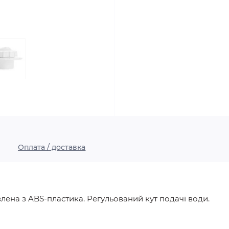
Оплата / доставка
ена ​​з ABS-пластика. Регульований кут подачі води.