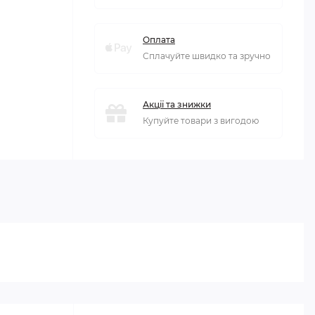
Оплата
Сплачуйте швидко та зручно
Акції та знижки
Купуйте товари з вигодою