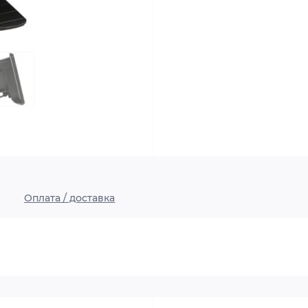
Оплата / доставка