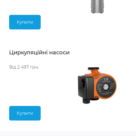
Купити
Циркуляційні насоси
Від 2 497 грн.
Купити