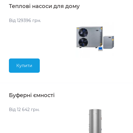
Теплові насоси для дому
Від 129396 грн.
Купити
Буферні ємності
Від 12 642 грн.