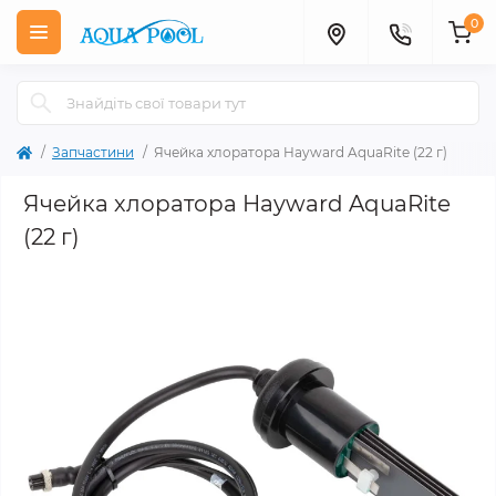
0
Запчастини
Ячейка хлоратора Hayward AquaRite (22 г)
Ячейка хлоратора Hayward AquaRite
(22 г)