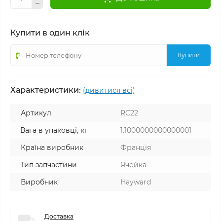
Купити в один клік
Купити
Характеристики:
(дивитися всі)
Артикул
RC22
Вага в упаковці, кг
1.1000000000000001
Країна виробник
Франція
Тип запчастини
Ячейка
Виробник
Hayward
Доставка