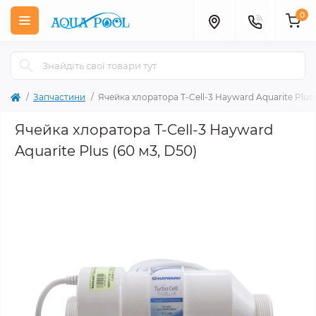
0
Запчастини
Ячейка хлоратора T-Cell-3 Hayward Aquarite Plus 
Ячейка хлоратора T-Cell-3 Hayward
Aquarite Plus (60 м3, D50)