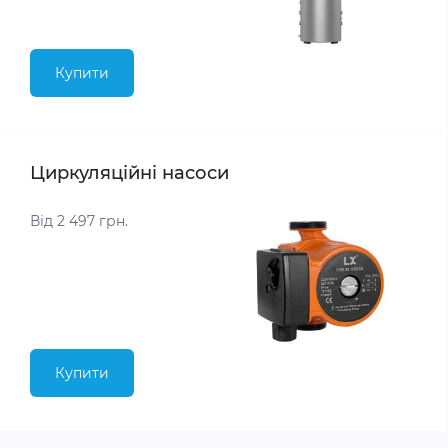
Купити
Циркуляційні насоси
Від 2 497 грн.
Купити