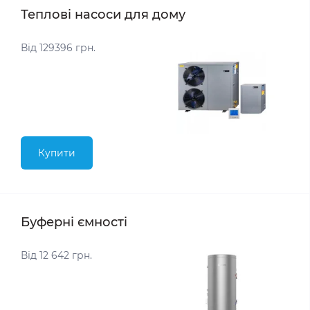
Теплові насоси для дому
Від 129396 грн.
Купити
Буферні ємності
Від 12 642 грн.