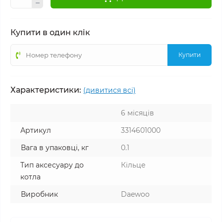
Купити в один клік
Купити
Характеристики:
(дивитися всі)
6 місяців
Артикул
3314601000
Вага в упаковці, кг
0.1
Тип аксесуару до
Кільце
котла
Виробник
Daewoo