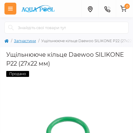
0
Запчастини
Ущільнююче кільце Daewoo SILIKONE P22 (27х22
Ущільнююче кільце Daewoo SILIKONE
P22 (27х22 мм)
Продано