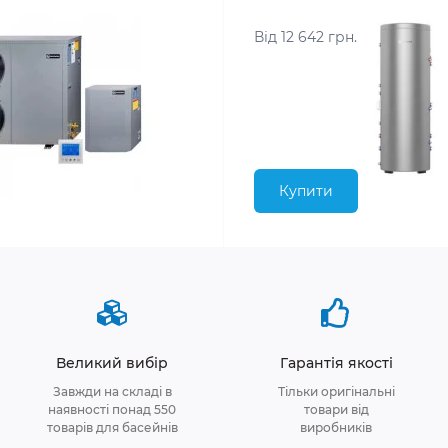
Від 12 642 грн.
Купити
Великий вибір
Гарантія якості
Завжди на складі в
Тільки оригінальні
наявності понад 550
товари від
товарів для басейнів
виробників