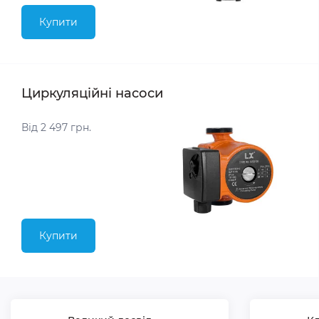
Купити
Циркуляційні насоси
Від 2 497 грн.
Купити