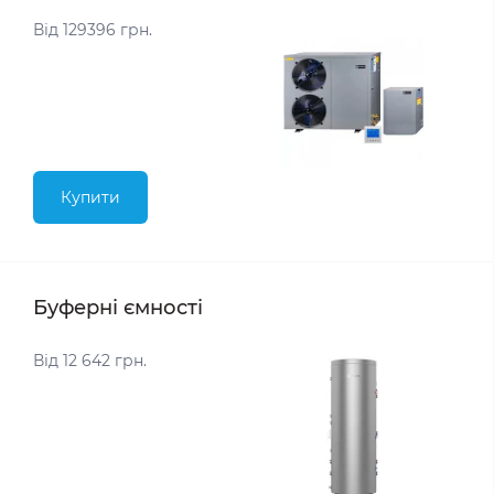
Від 129396 грн.
Купити
Буферні ємності
Від 12 642 грн.