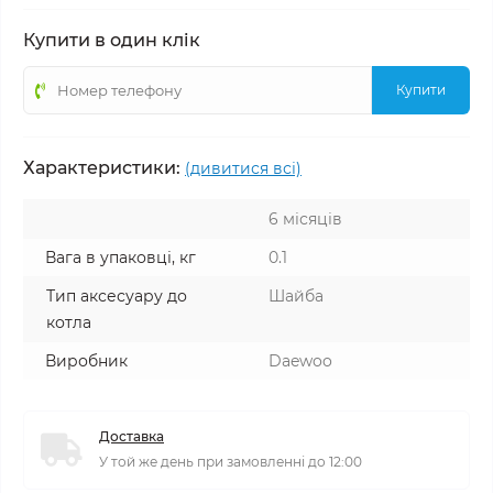
Купити в один клік
Купити
Характеристики:
(дивитися всі)
6 місяців
Вага в упаковці, кг
0.1
Тип аксесуару до
Шайба
котла
Виробник
Daewoo
Доставка
У той же день при замовленні до 12:00