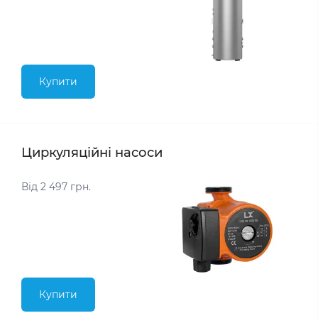
Купити
Циркуляційні насоси
Від 2 497 грн.
Купити