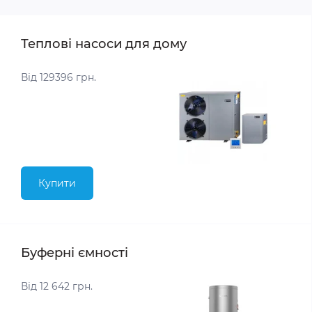
Теплові насоси для дому
Від 129396 грн.
Купити
Буферні ємності
Від 12 642 грн.