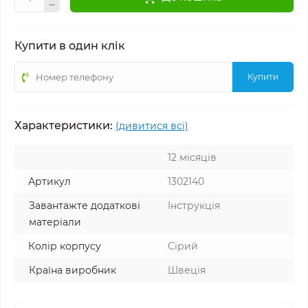
Купити в один клік
Купити
Характеристики:
(дивитися всі)
12 місяців
Артикул
1302140
Завантажте додаткові
Інструкція
матеріали
Колір корпусу
Сірий
Країна виробник
Швеція