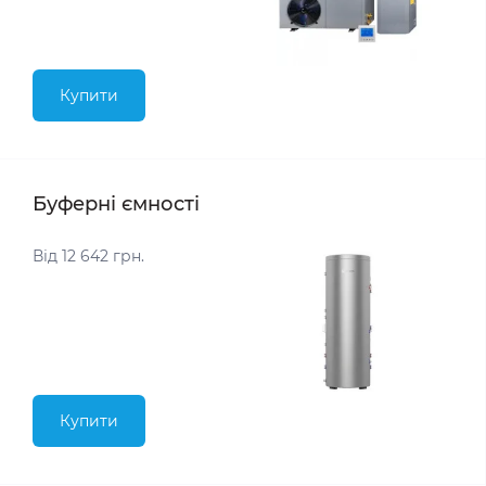
Купити
Буферні ємності
Від 12 642 грн.
Купити