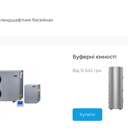
, ландшафтних басейнах
Буферні ємності
Від 12 642 грн.
Купити