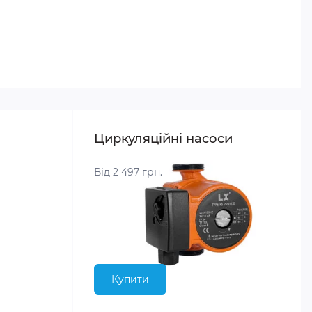
Циркуляційні насоси
Від 2 497 грн.
Купити