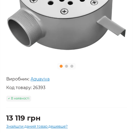
Виробник:
Aquaviva
Код товару:
26393
В наявності
13 119 грн
Знайшли даний товар дешевше?