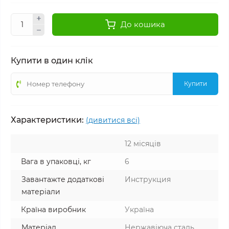
До кошика
Купити в один клік
Купити
Характеристики:
(дивитися всі)
12 місяців
Вага в упаковці, кг
6
Завантажте додаткові
Инструкция
матеріали
Країна виробник
Україна
Матеріал
Нержавіюча сталь