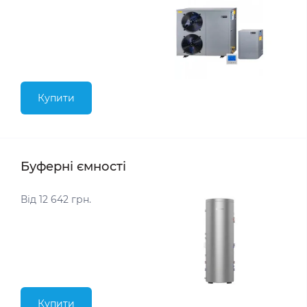
Купити
Буферні ємності
Від 12 642 грн.
Купити