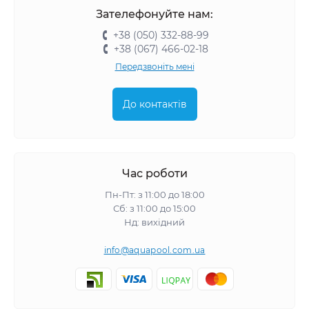
Зателефонуйте нам:
+38 (050) 332-88-99
+38 (067) 466-02-18
Передзвоніть мені
До контактів
Час роботи
Пн-Пт: з 11:00 до 18:00
Сб: з 11:00 до 15:00
Нд: вихідний
info@aquapool.com.ua