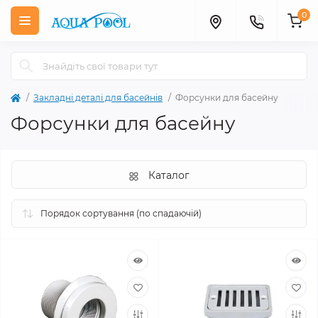
0
Закладні деталі для басейнів
Форсунки для басейну
Форсунки для басейну
Каталог