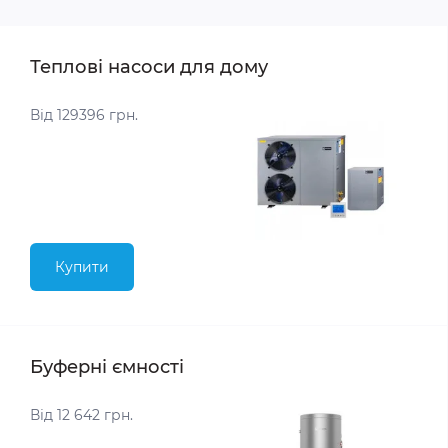
Теплові насоси для дому
Від 129396 грн.
Купити
Буферні ємності
Від 12 642 грн.