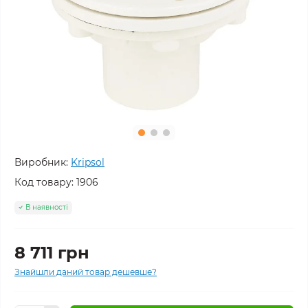
Виробник:
Kripsol
Код товару:
1906
В наявності
8 711 грн
Знайшли даний товар дешевше?