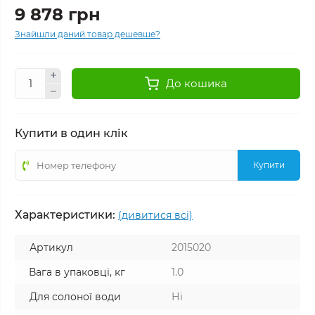
9 878 грн
Знайшли даний товар дешевше?
До кошика
Купити в один клік
Купити
Характеристики:
(дивитися всі)
Артикул
2015020
Вага в упаковці, кг
1.0
Для солоної води
Ні