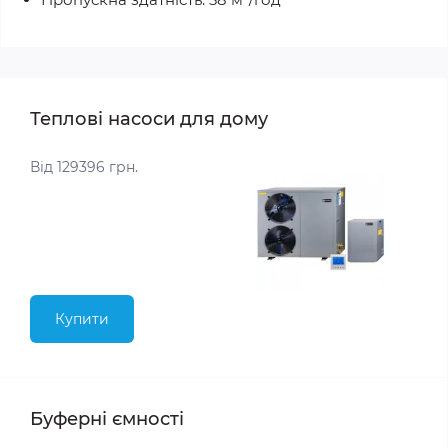
Теплові насоси для дому
Від 129396 грн.
Купити
Буферні ємності