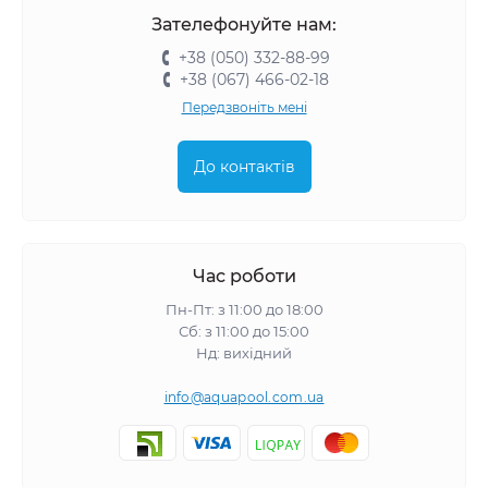
Зателефонуйте нам:
+38 (050) 332-88-99
+38 (067) 466-02-18
Передзвоніть мені
До контактів
Час роботи
Пн-Пт: з 11:00 до 18:00
Сб: з 11:00 до 15:00
Нд: вихідний
info@aquapool.com.ua