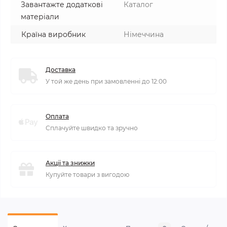
Завантажте додаткові
Каталог
матеріали
Країна виробник
Німеччина
Доставка
У той же день при замовленні до 12:00
Оплата
Сплачуйте швидко та зручно
Акції та знижки
Купуйте товари з вигодою