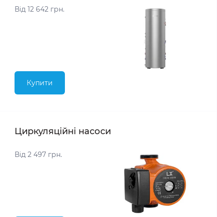
Від 12 642 грн.
Купити
Циркуляційні насоси
Від 2 497 грн.