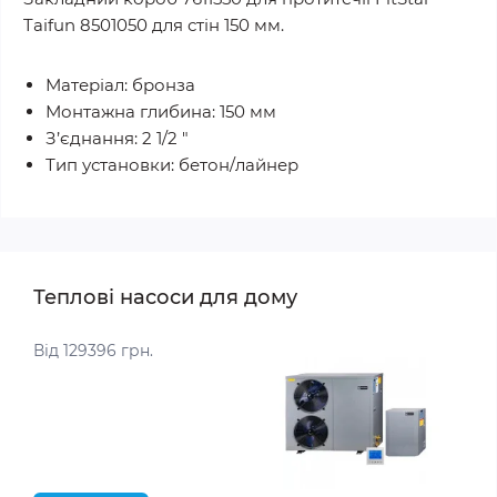
Taifun 8501050 для стін 150 мм.
Матеріал: бронза
Монтажна глибина: 150 мм
З’єднання: 2 1/2 "
Тип установки: бетон/лайнер
Теплові насоси для дому
Від 129396 грн.