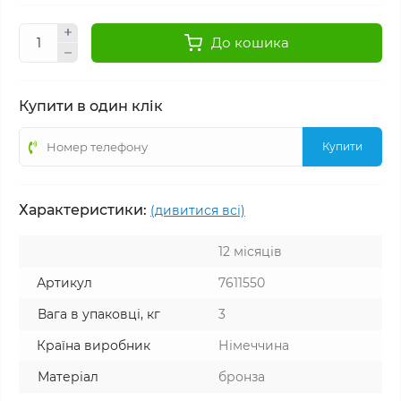
До кошика
Купити в один клік
Купити
Характеристики:
(дивитися всі)
12 місяців
Артикул
7611550
Вага в упаковці, кг
3
Країна виробник
Німеччина
Матеріал
бронза