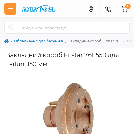
0
Обладнання для басейнів
Закладний короб Fitstar 7611550 для
Закладний короб Fitstar 7611550 для
Taifun, 150 мм