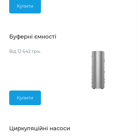
Купити
Буферні ємності
Від 12 642 грн.
Купити
Циркуляційні насоси