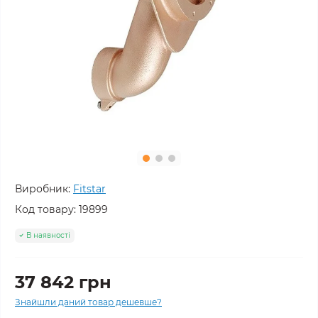
Виробник:
Fitstar
Код товару:
19899
В наявності
37 842 грн
Знайшли даний товар дешевше?