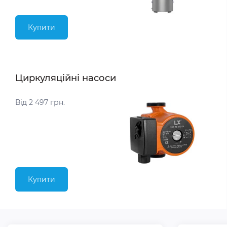
Купити
Циркуляційні насоси
Від 2 497 грн.
Купити