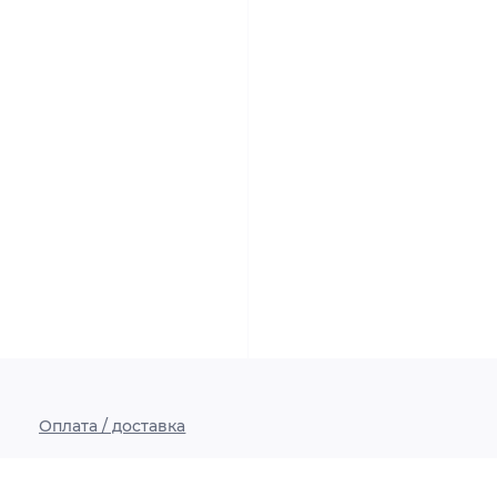
Оплата / доставка