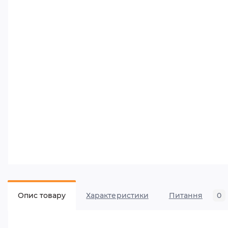
Опис товару
Характеристики
Питання
0