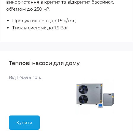
використання в критих та відкритих басейнах,
об'ємом до 250 м³.
Продуктивність: до 1.5 л/год
Тиск в системі: до 1.5 Bar
Теплові насоси для дому
Від 129396 грн.
Купити