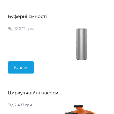
Буферні ємності
Від 12 642 грн.
Купити
Циркуляційні насоси
Від 2 497 грн.