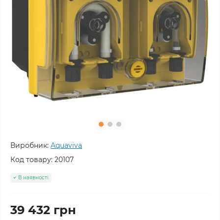
Виробник:
Aquaviva
Код товару:
20107
В наявності
39 432 грн