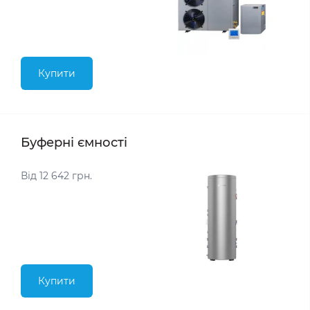
Купити
Буферні ємності
Від 12 642 грн.
Купити