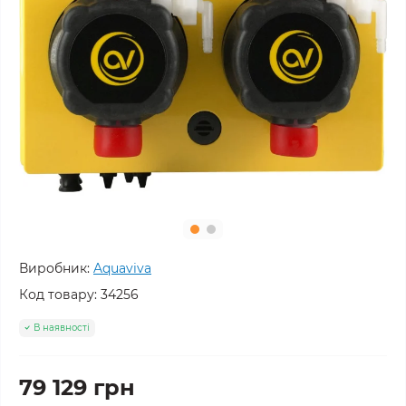
Виробник:
Aquaviva
Код товару:
34256
В наявності
79 129 грн