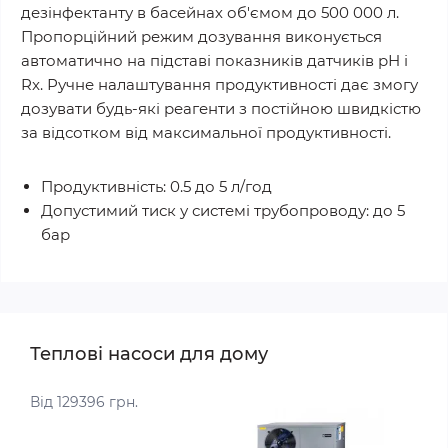
дезінфектанту в басейнах об'ємом до 500 000 л.
Пропорційний режим дозування виконується
автоматично на підставі показників датчиків рН і
Rx. Ручне налаштування продуктивності дає змогу
дозувати будь-які реагенти з постійною швидкістю
за відсотком від максимальної продуктивності.
Продуктивність: 0.5 до 5 л/год
Допустимий тиск у системі трубопроводу: до 5
бар
Теплові насоси для дому
Від 129396 грн.