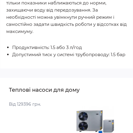
тільки показники наближаються до норми,
захищаючи воду від передозування. За
необхідності можна увімкнути ручний режим і
самостійно задати швидкість роботи у відсотках від
максимуму.
Продуктивність: 1.5 або 3 л/год
Допустимий тиск у системі трубопроводу: 1.5 бар
Теплові насоси для дому
Від 129396 грн.