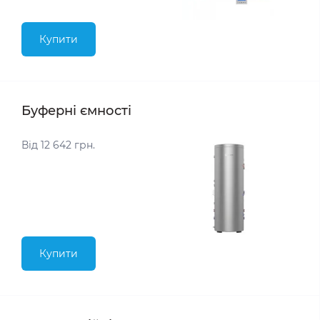
Купити
Буферні ємності
Від 12 642 грн.
Купити