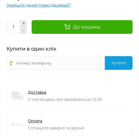
Знайшли даний товар дешевше?
До кошика
Купити в один клік
Купити
Доставка
У той же день при замовленні до 12:00
Оплата
Сплачуйте швидко та зручно