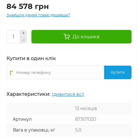
84 578 грн
Знайшли даний товар дешевше?
До кошика
Купити в один клік
Купити
Характеристики:
(дивитися всі)
12 місяців
Артикул
87307020
Вага в упаковці, кг
5.0