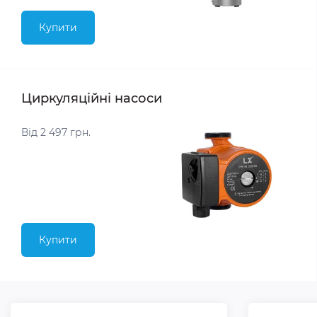
Купити
Циркуляційні насоси
Від 2 497 грн.
Купити