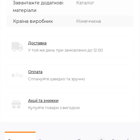
Завантажте додаткові
Каталог
матеріали
Країна виробник
Німеччина
Доставка
У той же день при замовленні до 12:00
Оплата
Сплачуйте швидко та зручно
Акції та знижки
Купуйте товари з вигодою