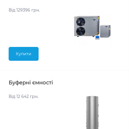
Від 129396 грн.
Купити
Буферні ємності
Від 12 642 грн.