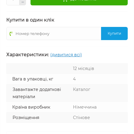
Купити в один клік
Купити
Характеристики:
(дивитися всі)
12 місяців
Вага в упаковці, кг
4
Завантажте додаткові
Каталог
матеріали
Країна виробник
Німеччина
Розміщення
Стінове