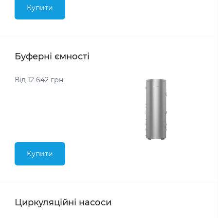
Купити
Буферні ємності
Від 12 642 грн.
Купити
Циркуляційні насоси