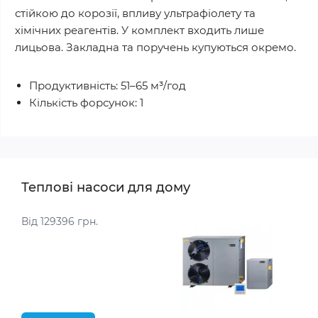
стійкою до корозії, впливу ультрафіолету та
хімічних реагентів. У комплект входить лише
лицьова. Закладна та поручень купуються окремо.
Продуктивність: 51–65 м³/год
Кількість форсунок: 1
Теплові насоси для дому
Від 129396 грн.