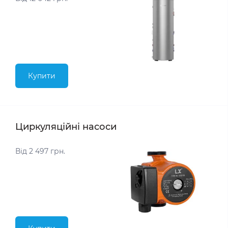
Купити
Циркуляційні насоси
Від 2 497 грн.