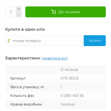
До кошика
Купити в один клік
Купити
Характеристики:
(дивитися всі)
12 місяців
Артикул
ATN 063.B
Вага в упаковці, кг
1
Кількість фаз
3 (380-400 В)
Країна виробник
Україна